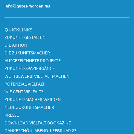
info@gutes-morgen.ms
QUICKLINKS
ZUKUNFT GESTALTEN
DIE AKTION
DIE ZUKUNFTSMACHER
AUSGEZEICHNETE PROJEKTE
ZUKUNFTSSPAZIERGÄNGE
WETTBEWERB: VIELFALT MACHEN!
POTENZIAL VIELFALT
WIE GEHT VIELFALT?
ZUKUNFTSMACHER WERDEN
NEUE ZUKUNFTSMACHER
PRESSE
DOWNLOAD VIELFALT BOOKAZINE
DANKESCHÖN- ABEND 1.FEBRUAR 23