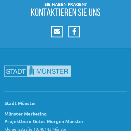
SIE HABEN FRAGEN?
KONTAKTIEREN SIE UNS
Stadt Münster
Münster Marketing
Projektbüro Gutes Morgen Münster
Klemensstraße 10, 48143 Münster