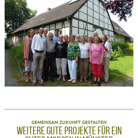
GEMEINSAM ZUKUNFT GESTALTEN
WEITERE GUTE PROJEKTE FÜR EIN