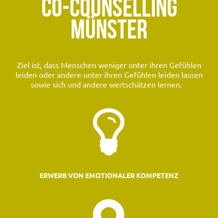
CO-COUNSELLING
MÜNSTER
Ziel ist, dass Menschen weniger unter ihren Gefühlen
leiden oder andere unter ihren Gefühlen leiden lassen
sowie sich und andere wertschätzen lernen.
ERWERB VON EMOTIONALER KOMPETENZ