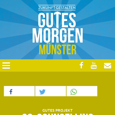
GUTES PROJEKT