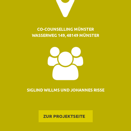
CO-COUNSELLING MÜNSTER
WASSERWEG 149, 48149 MÜNSTER
SIGLIND WILLMS UND JOHANNES RISSE
ZUR PROJEKTSEITE