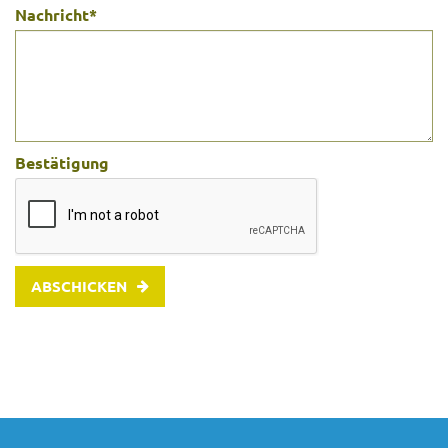
Nachricht
*
Bestätigung
ABSCHICKEN