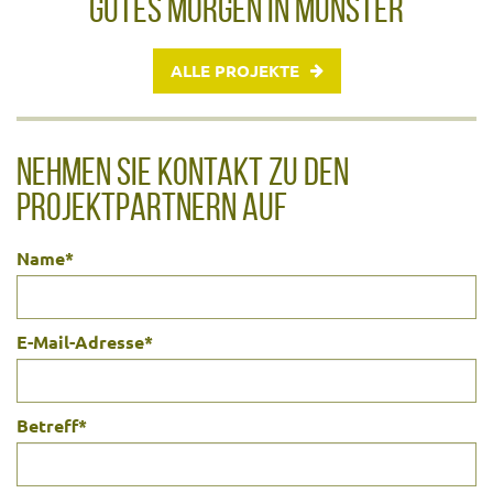
GUTES MORGEN IN MÜNSTER
ALLE PROJEKTE
NEHMEN SIE KONTAKT ZU DEN
PROJEKTPARTNERN AUF
Name
*
E-Mail-Adresse
*
Betreff
*