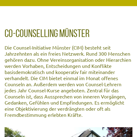
CO-COUNSELLING MÜNSTER
Die Counsel-Initiative Münster (CIM) besteht seit
Jahrzehnten als ein freies Netzwerk. Rund 300 Menschen
gehören dazu. Ohne Vereinsorganisation oder Hierarchien
werden Vorhaben, Entscheidungen und Konflikte
basisdemokratisch und kooperativ fair miteinander
verhandelt. Die CIM bietet einmal im Monat offenes
Counseln an. Außerdem werden von Counsel-Lehrern
jedes Jahr Counsel-Kurse angeboten. Zentral für das
Counseln ist, dass Aussprechen von inneren Vorgängen,
Gedanken, Gefühlen und Empfindungen. Es ermöglicht
eine Objektivierung der verdrängten oder oft als
Fremdbestimmung erlebten Kräfte.