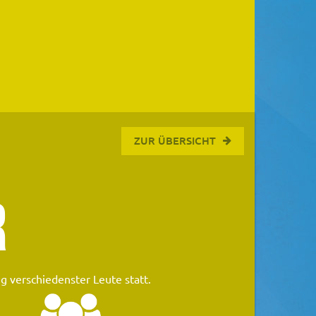
ZUR ÜBERSICHT
R
 verschiedenster Leute statt.