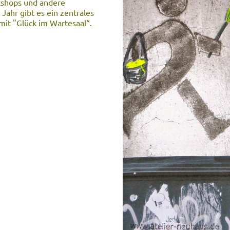
kshops und andere
Jahr gibt es ein zentrales
mit "Glück im Wartesaal“.