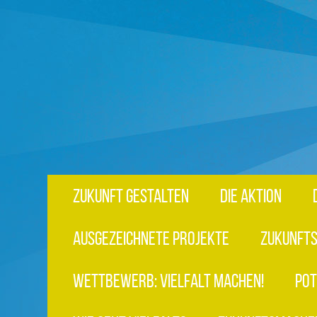
ZUKUNFT GESTALTEN
DIE AKTION
AUSGEZEICHNETE PROJEKTE
ZUKUNFTS
WETTBEWERB: VIELFALT MACHEN!
POT