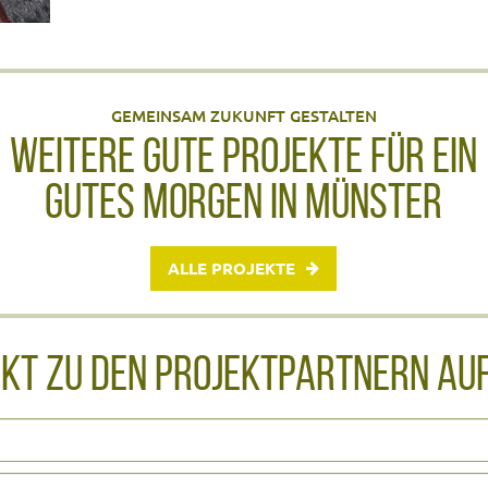
GEMEINSAM ZUKUNFT GESTALTEN
WEITERE GUTE PROJEKTE FÜR EIN
GUTES MORGEN IN MÜNSTER
ALLE PROJEKTE
AKT ZU DEN PROJEKTPARTNERN AU