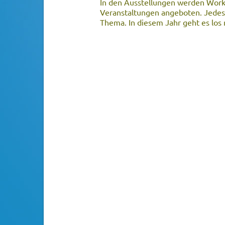
In den Ausstellungen werden Wor
Veranstaltungen angeboten. Jedes 
Thema. In diesem Jahr geht es los 