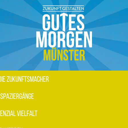
DIE ZUKUNFTSMACHER
SPAZIERGÄNGE
ENZIAL VIELFALT