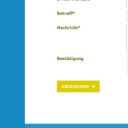
Betreff
*
Nachricht
*
Bestätigung
ABSCHICKEN