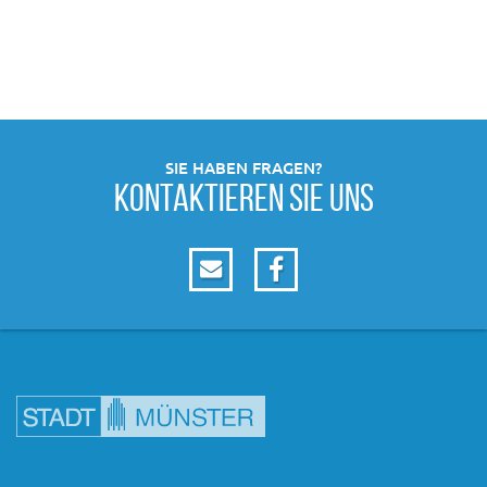
SIE HABEN FRAGEN?
KONTAKTIEREN SIE UNS