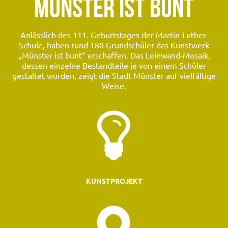
MÜNSTER IST BUNT
Anlässlich des 111. Geburtstages der Martin-Luther-
Schule, haben rund 180 Grundschüler das Kunstwerk
„Münster ist bunt“ erschaffen. Das Leinwand-Mosaik,
dessen einzelne Bestandteile je von einem Schüler
gestaltet wurden, zeigt die Stadt Münster auf vielfältige
Weise.
KUNSTPROJEKT