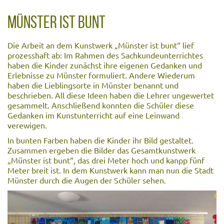
MÜNSTER IST BUNT
Die Arbeit an dem Kunstwerk „Münster ist bunt“ lief
prozesshaft ab: Im Rahmen des Sachkundeunterrichtes
haben die Kinder zunächst ihre eigenen Gedanken und
Erlebnisse zu Münster formuliert. Andere Wiederum
haben die Lieblingsorte in Münster benannt und
beschrieben. All diese Ideen haben die Lehrer ungewertet
gesammelt. Anschließend konnten die Schüler diese
Gedanken im Kunstunterricht auf eine Leinwand
verewigen.
In bunten Farben haben die Kinder ihr Bild gestaltet.
Zusammen ergeben die Bilder das Gesamtkunstwerk
„Münster ist bunt“, das drei Meter hoch und kanpp fünf
Meter breit ist. In dem Kunstwerk kann man nun die Stadt
Münster durch die Augen der Schüler sehen.