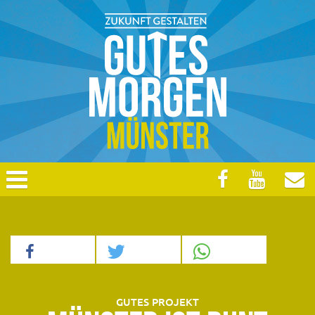
GUTES PROJEKT