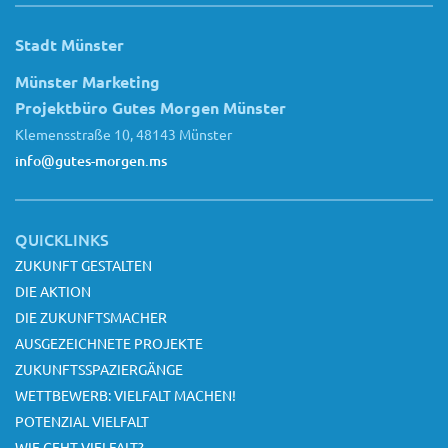
Stadt Münster
Münster Marketing
Projektbüro Gutes Morgen Münster
Klemensstraße 10, 48143 Münster
info@gutes-morgen.ms
QUICKLINKS
ZUKUNFT GESTALTEN
DIE AKTION
DIE ZUKUNFTSMACHER
AUSGEZEICHNETE PROJEKTE
ZUKUNFTSSPAZIERGÄNGE
WETTBEWERB: VIELFALT MACHEN!
POTENZIAL VIELFALT
WIE GEHT VIELFALT?