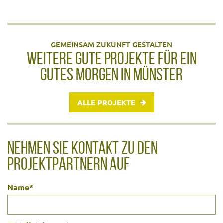
GEMEINSAM ZUKUNFT GESTALTEN
WEITERE GUTE PROJEKTE FÜR EIN
GUTES MORGEN IN MÜNSTER
ALLE PROJEKTE
NEHMEN SIE KONTAKT ZU DEN
PROJEKTPARTNERN AUF
Name
*