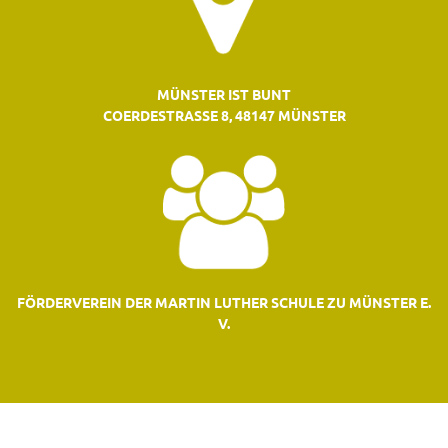
MÜNSTER IST BUNT
COERDESTRASSE 8, 48147 MÜNSTER
FÖRDERVEREIN DER MARTIN LUTHER SCHULE ZU MÜNSTER E.
V.