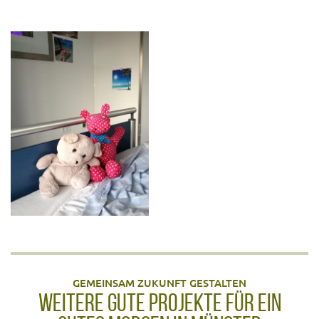
GEMEINSAM ZUKUNFT GESTALTEN
WEITERE GUTE PROJEKTE FÜR EIN