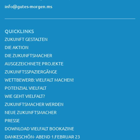
info@gutes-morgen.ms
QUICKLINKS
ZUKUNFT GESTALTEN
DIE AKTION
DIE ZUKUNFTSMACHER
AUSGEZEICHNETE PROJEKTE
ZUKUNFTSSPAZIERGÄNGE
WETTBEWERB: VIELFALT MACHEN!
POTENZIAL VIELFALT
WIE GEHT VIELFALT?
ZUKUNFTSMACHER WERDEN
NEUE ZUKUNFTSMACHER
PRESSE
DOWNLOAD VIELFALT BOOKAZINE
DANKESCHÖN- ABEND 1.FEBRUAR 23