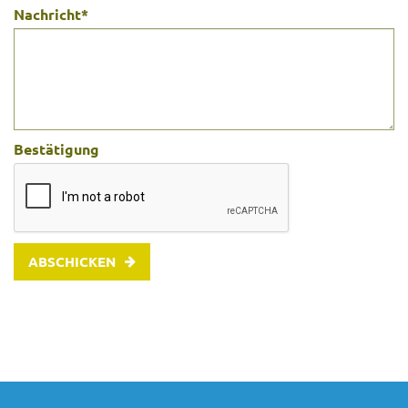
Nachricht
*
Bestätigung
ABSCHICKEN