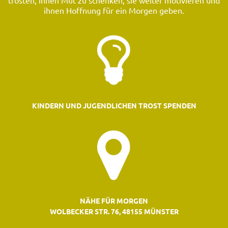
trösten, ihnen Mut zu schenken, sie weiter motivieren und
ihnen Hoffnung für ein Morgen geben.
KINDERN UND JUGENDLICHEN TROST SPENDEN
NÄHE FÜR MORGEN
WOLBECKER STR. 76, 48155 MÜNSTER