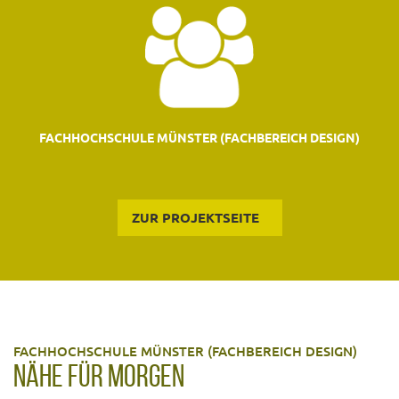
FACHHOCHSCHULE MÜNSTER (FACHBEREICH DESIGN)
ZUR PROJEKTSEITE
FACHHOCHSCHULE MÜNSTER (FACHBEREICH DESIGN)
NÄHE FÜR MORGEN