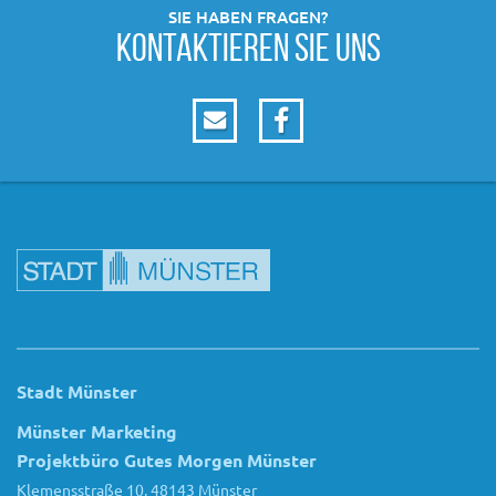
SIE HABEN FRAGEN?
KONTAKTIEREN SIE UNS
Stadt Münster
Münster Marketing
Projektbüro Gutes Morgen Münster
Klemensstraße 10, 48143 Münster