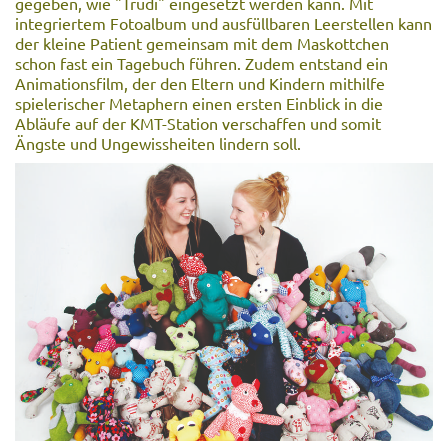
gegeben, wie "Trudi" eingesetzt werden kann. Mit
integriertem Fotoalbum und ausfüllbaren Leerstellen kann
der kleine Patient gemeinsam mit dem Maskottchen
schon fast ein Tagebuch führen. Zudem entstand ein
Animationsfilm, der den Eltern und Kindern mithilfe
spielerischer Metaphern einen ersten Einblick in die
Abläufe auf der KMT-Station verschaffen und somit
Ängste und Ungewissheiten lindern soll.