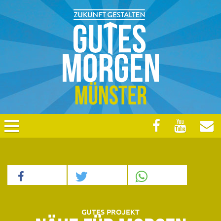
GUTES PROJEKT