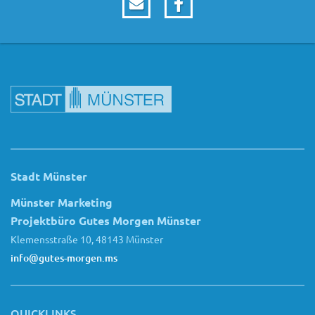
Stadt Münster
Münster Marketing
Projektbüro Gutes Morgen Münster
Klemensstraße 10, 48143 Münster
info@gutes-morgen.ms
QUICKLINKS