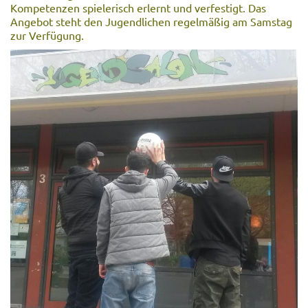
Kompetenzen spielerisch erlernt und verfestigt. Das
Angebot steht den Jugendlichen regelmäßig am Samstag
zur Verfügung.