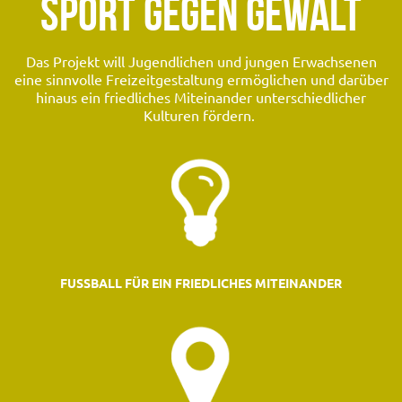
SPORT GEGEN GEWALT
Das Projekt will Jugendlichen und jungen Erwachsenen
eine sinnvolle Freizeitgestaltung ermöglichen und darüber
hinaus ein friedliches Miteinander unterschiedlicher
Kulturen fördern.
FUSSBALL FÜR EIN FRIEDLICHES MITEINANDER