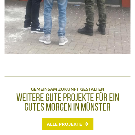
GEMEINSAM ZUKUNFT GESTALTEN
WEITERE GUTE PROJEKTE FÜR EIN
GUTES MORGEN IN MÜNSTER
ALLE PROJEKTE