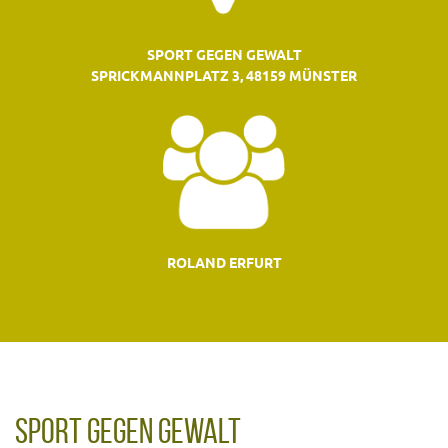
SPORT GEGEN GEWALT
SPRICKMANNPLATZ 3, 48159 MÜNSTER
ROLAND ERFURT
SPORT GEGEN GEWALT