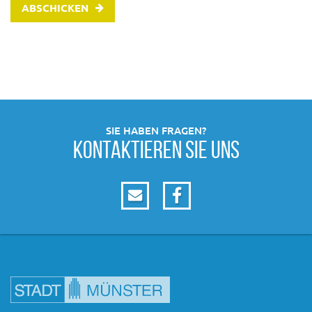
ABSCHICKEN
SIE HABEN FRAGEN?
KONTAKTIEREN SIE UNS