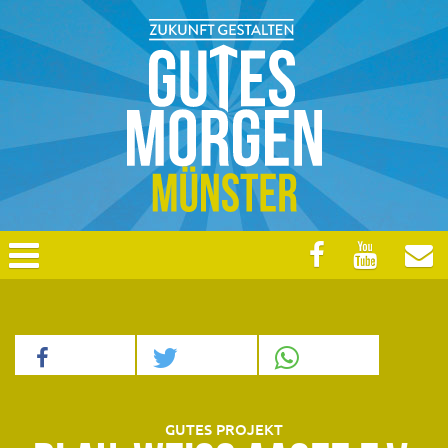
GUTES PROJEKT