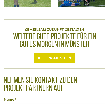
GEMEINSAM ZUKUNFT GESTALTEN
WEITERE GUTE PROJEKTE FÜR EIN
GUTES MORGEN IN MÜNSTER
ALLE PROJEKTE
NEHMEN SIE KONTAKT ZU DEN
PROJEKTPARTNERN AUF
Name
*