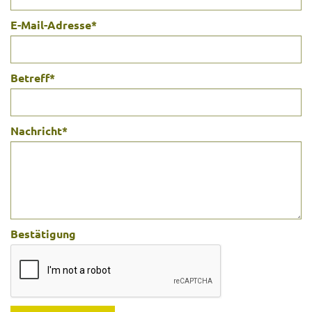
E-Mail-Adresse
*
Betreff
*
Nachricht
*
Bestätigung