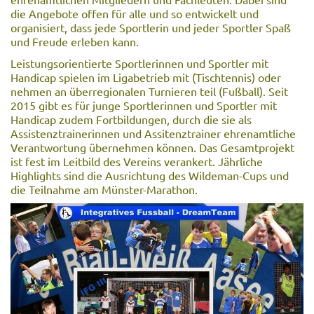
die Angebote offen für alle und so entwickelt und
organisiert, dass jede Sportlerin und jeder Sportler Spaß
und Freude erleben kann.
Leistungsorientierte Sportlerinnen und Sportler mit
Handicap spielen im Ligabetrieb mit (Tischtennis) oder
nehmen an überregionalen Turnieren teil (Fußball). Seit
2015 gibt es für junge Sportlerinnen und Sportler mit
Handicap zudem Fortbildungen, durch die sie als
Assistenztrainerinnen und Assitenztrainer ehrenamtliche
Verantwortung übernehmen können. Das Gesamtprojekt
ist fest im Leitbild des Vereins verankert. Jährliche
Highlights sind die Ausrichtung des Wildeman-Cups und
die Teilnahme am Münster-Marathon.