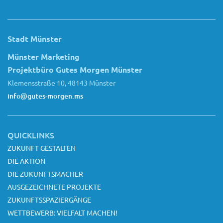
Stadt Münster
Münster Marketing
Projektbüro Gutes Morgen Münster
Klemensstraße 10, 48143 Münster
info@gutes-morgen.ms
QUICKLINKS
ZUKUNFT GESTALTEN
DIE AKTION
DIE ZUKUNFTSMACHER
AUSGEZEICHNETE PROJEKTE
ZUKUNFTSSPAZIERGÄNGE
WETTBEWERB: VIELFALT MACHEN!