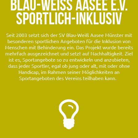
BLAU-WEISS AASEE E.V. S
PORTLICH-INKLUSIV
Seit 2003 setzt sich der SV Blau-Weiß Aasee Münster mit
besonderen sportlichen Angeboten für die Inklusion von
Menschen mit Behinderung ein. Das Projekt wurde bereits
mehrfach ausgezeichnet und setzt auf Nachhaltigkeit. Ziel
ist es, Sportangebote so zu entwickeln und anzubieten,
dass jeder Sportler, egal ob jung oder alt, mit oder ohne
Handicap, im Rahmen seiner Möglichkeiten an
Sportangeboten des Vereins teilhaben kann.