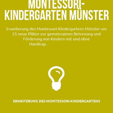
MONTESSORI-
KINDERGARTEN MÜNSTER
Erweiterung des Montessori-Kindergartens Münster um
25 neue Plätze zur gemeinsamen Betreuung und
Förderung von Kindern mit und ohne
Handicap.
ERWEITERUNG DES MONTESSORI-KINDERGARTENS