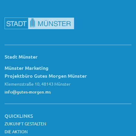
Stadt Münster
Münster Marketing
Projektbüro Gutes Morgen Münster
Klemensstraße 10, 48143 Münster
info@gutes-morgen.ms
QUICKLINKS
ZUKUNFT GESTALTEN
DIE AKTION