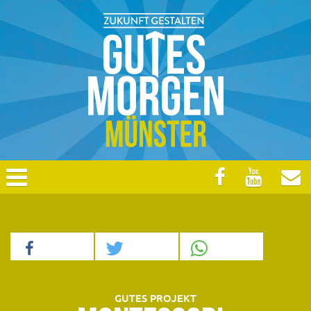
GUTES PROJEKT