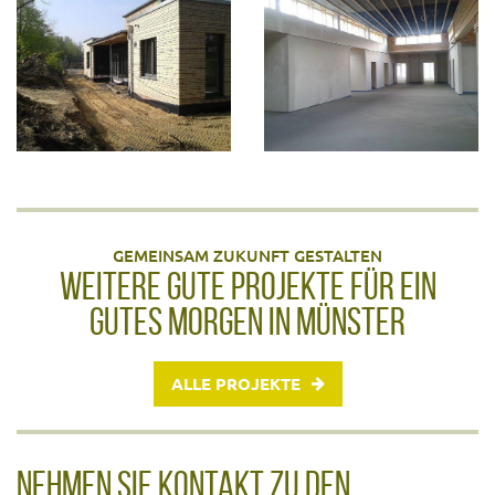
GEMEINSAM ZUKUNFT GESTALTEN
WEITERE GUTE PROJEKTE FÜR EIN
GUTES MORGEN IN MÜNSTER
ALLE PROJEKTE
NEHMEN SIE KONTAKT ZU DEN