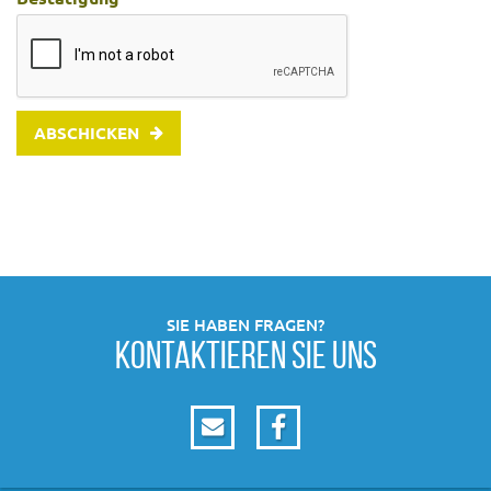
ABSCHICKEN
SIE HABEN FRAGEN?
KONTAKTIEREN SIE UNS