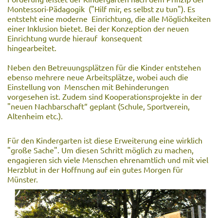
Montessori-Pädagogik ("Hilf mir, es selbst zu tun"). Es
entsteht eine moderne Einrichtung, die alle Möglichkeiten
einer Inklusion bietet. Bei der Konzeption der neuen
Einrichtung wurde hierauf konsequent
hingearbeitet.
Neben den Betreuungsplätzen für die Kinder entstehen
ebenso mehrere neue Arbeitsplätze, wobei auch die
Einstellung von Menschen mit Behinderungen
vorgesehen ist. Zudem sind Kooperationsprojekte in der
"neuen Nachbarschaft“ geplant (Schule, Sportverein,
Altenheim etc.).
Für den Kindergarten ist diese Erweiterung eine wirklich
"große Sache". Um diesen Schritt möglich zu machen,
engagieren sich viele Menschen ehrenamtlich und mit viel
Herzblut in der Hoffnung auf ein gutes Morgen für
Münster.