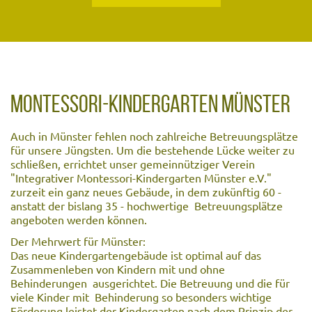
MONTESSORI-KINDERGARTEN MÜNSTER
Auch in Münster fehlen noch zahlreiche Betreuungsplätze
für unsere Jüngsten. Um die bestehende Lücke weiter zu
schließen, errichtet unser gemeinnütziger Verein
"Integrativer Montessori-Kindergarten Münster e.V."
zurzeit ein ganz neues Gebäude, in dem zukünftig 60 -
anstatt der bislang 35 - hochwertige Betreuungsplätze
angeboten werden können.
Der Mehrwert für Münster:
Das neue Kindergartengebäude ist optimal auf das
Zusammenleben von Kindern mit und ohne
Behinderungen ausgerichtet. Die Betreuung und die für
viele Kinder mit Behinderung so besonders wichtige
Förderung leistet der Kindergarten nach dem Prinzip der