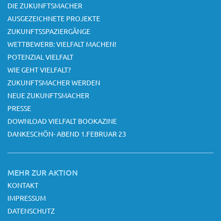
DIE ZUKUNFTSMACHER
AUSGEZEICHNETE PROJEKTE
ZUKUNFTSSPAZIERGÄNGE
WETTBEWERB: VIELFALT MACHEN!
POTENZIAL VIELFALT
WIE GEHT VIELFALT?
ZUKUNFTSMACHER WERDEN
NEUE ZUKUNFTSMACHER
PRESSE
DOWNLOAD VIELFALT BOOKAZINE
DANKESCHÖN- ABEND 1.FEBRUAR 23
MEHR ZUR AKTION
KONTAKT
IMPRESSUM
DATENSCHUTZ