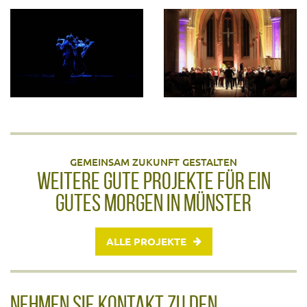
GEMEINSAM ZUKUNFT GESTALTEN
WEITERE GUTE PROJEKTE FÜR EIN
GUTES MORGEN IN MÜNSTER
ALLE PROJEKTE
NEHMEN SIE KONTAKT ZU DEN