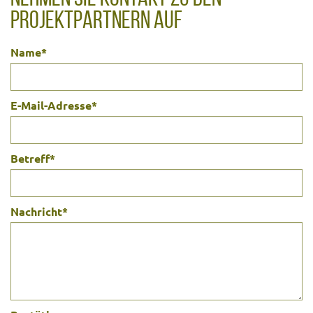
PROJEKTPARTNERN AUF
Name
*
E-Mail-Adresse
*
Betreff
*
Nachricht
*