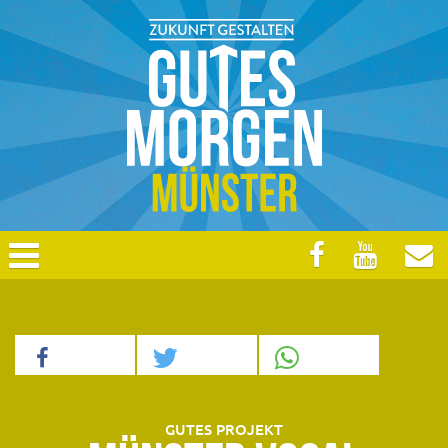
GUTES PROJEKT