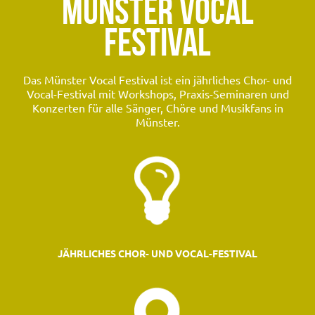
MÜNSTER VOCAL
FESTIVAL
Das Münster Vocal Festival ist ein jährliches Chor- und
Vocal-Festival mit Workshops, Praxis-Seminaren und
Konzerten für alle Sänger, Chöre und Musikfans in
Münster.
JÄHRLICHES CHOR- UND VOCAL-FESTIVAL