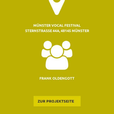
MÜNSTER VOCAL FESTIVAL
STERNSTRASSE 44A, 48145 MÜNSTER
FRANK OLDENGOTT
ZUR PROJEKTSEITE