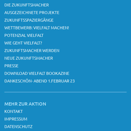
DIE ZUKUNFTSMACHER
AUSGEZEICHNETE PROJEKTE
ZUKUNFTSSPAZIERGÄNGE
WETTBEWERB: VIELFALT MACHEN!
POTENZIAL VIELFALT
WIE GEHT VIELFALT?
ZUKUNFTSMACHER WERDEN
NEUE ZUKUNFTSMACHER
PRESSE
DOWNLOAD VIELFALT BOOKAZINE
DANKESCHÖN- ABEND 1.FEBRUAR 23
MEHR ZUR AKTION
KONTAKT
IMPRESSUM
DATENSCHUTZ