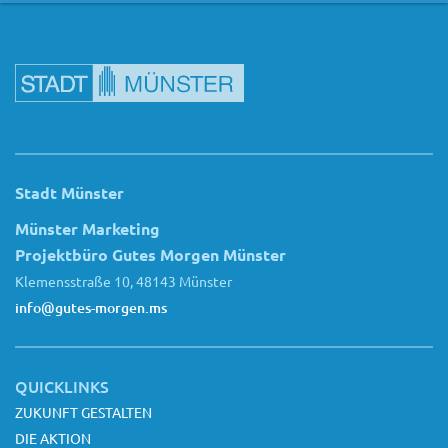
Stadt Münster
Münster Marketing
Projektbüro Gutes Morgen Münster
Klemensstraße 10, 48143 Münster
info@gutes-morgen.ms
QUICKLINKS
ZUKUNFT GESTALTEN
DIE AKTION