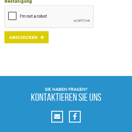
Bestätigung
ABSCHICKEN
SIE HABEN FRAGEN?
KONTAKTIEREN SIE UNS