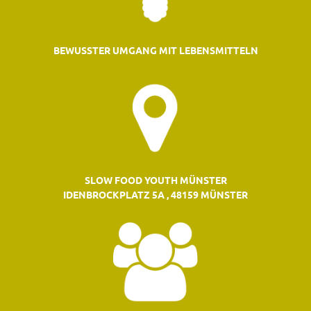
BEWUSSTER UMGANG MIT LEBENSMITTELN
SLOW FOOD YOUTH MÜNSTER
IDENBROCKPLATZ 5A , 48159 MÜNSTER