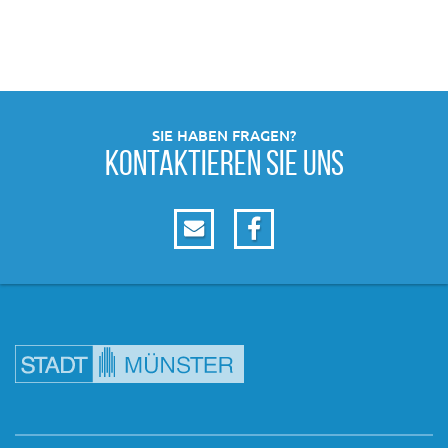
SIE HABEN FRAGEN?
KONTAKTIEREN SIE UNS