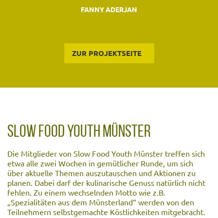
FANNY ADERJAN
ZUR PROJEKTSEITE
SLOW FOOD YOUTH MÜNSTER
Die Mitglieder von Slow Food Youth Münster treffen sich
etwa alle zwei Wochen in gemütlicher Runde, um sich
über aktuelle Themen auszutauschen und Aktionen zu
planen. Dabei darf der kulinarische Genuss natürlich nicht
fehlen. Zu einem wechselnden Motto wie z.B.
„Spezialitäten aus dem Münsterland“ werden von den
Teilnehmern selbstgemachte Köstlichkeiten mitgebracht.