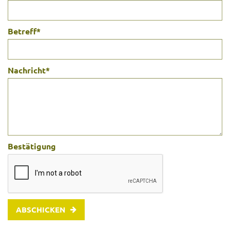
Betreff
*
Nachricht
*
Bestätigung
ABSCHICKEN