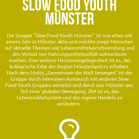
SLOW FOOD YOUTH
MÜNSTER
Die Gruppe "Slow Food Youth Münster" ist nun etwa seit
einem Jahr in Münster aktiv und möchte junge Menschen
auf aktuelle Themen wie Lebensmittelverschwendung und
den Verlust von Nahrungsmittelvielfalt aufmerksam
machen. Eine weitere Herzensangelegenheit ist es, das
kulinarische Erbe der Region Münsterland zu erhalten.
Nach dem Motto „Gemeinsam die Welt bewegen“ ist die
Gruppe durch intensiven Austausch mit anderen Slow
Food Youth Gruppen vernetzt und damit von Münster aus
Teil einer globalen Bewegung. Ziel ist es, das
Lebensmittelsystem und das eigene Handeln zu
verändern.