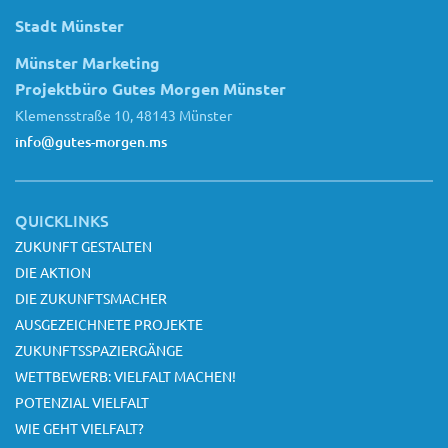
Stadt Münster
Münster Marketing
Projektbüro Gutes Morgen Münster
Klemensstraße 10, 48143 Münster
info@gutes-morgen.ms
QUICKLINKS
ZUKUNFT GESTALTEN
DIE AKTION
DIE ZUKUNFTSMACHER
AUSGEZEICHNETE PROJEKTE
ZUKUNFTSSPAZIERGÄNGE
WETTBEWERB: VIELFALT MACHEN!
POTENZIAL VIELFALT
WIE GEHT VIELFALT?