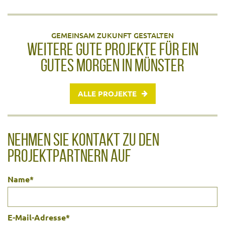
GEMEINSAM ZUKUNFT GESTALTEN
WEITERE GUTE PROJEKTE FÜR EIN
GUTES MORGEN IN MÜNSTER
ALLE PROJEKTE
NEHMEN SIE KONTAKT ZU DEN
PROJEKTPARTNERN AUF
Name
*
E-Mail-Adresse
*