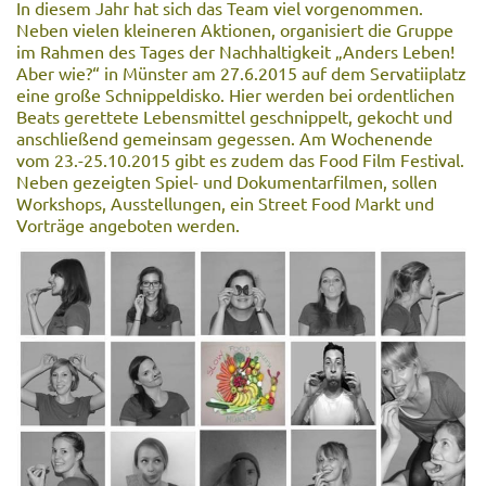
In diesem Jahr hat sich das Team viel vorgenommen.
Neben vielen kleineren Aktionen, organisiert die Gruppe
im Rahmen des Tages der Nachhaltigkeit „Anders Leben!
Aber wie?“ in Münster am 27.6.2015 auf dem Servatiiplatz
eine große Schnippeldisko. Hier werden bei ordentlichen
Beats gerettete Lebensmittel geschnippelt, gekocht und
anschließend gemeinsam gegessen. Am Wochenende
vom 23.-25.10.2015 gibt es zudem das Food Film Festival.
Neben gezeigten Spiel- und Dokumentarfilmen, sollen
Workshops, Ausstellungen, ein Street Food Markt und
Vorträge angeboten werden.