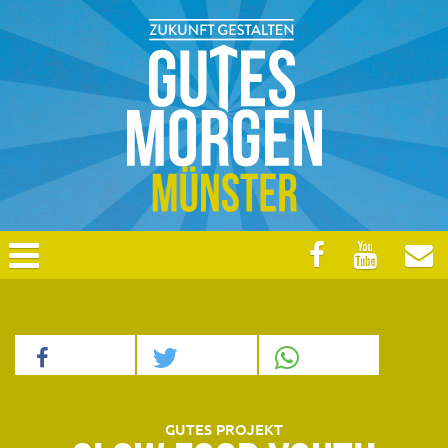
GUTES PROJEKT